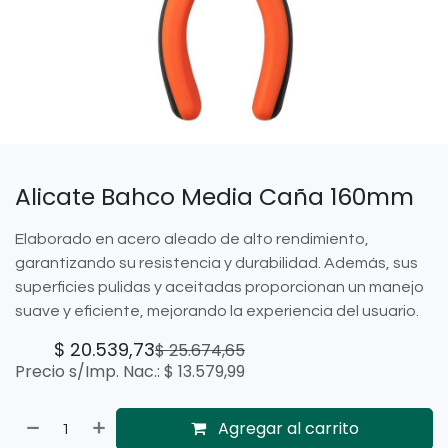
Alicate Bahco Media Caña 160mm
Elaborado en acero aleado de alto rendimiento,
garantizando su resistencia y durabilidad. Además, sus
superficies pulidas y aceitadas proporcionan un manejo
suave y eficiente, mejorando la experiencia del usuario.
$
20.539,73
$
25.674,65
Precio s/Imp. Nac.:
$
13.579,99
Agregar al carrito