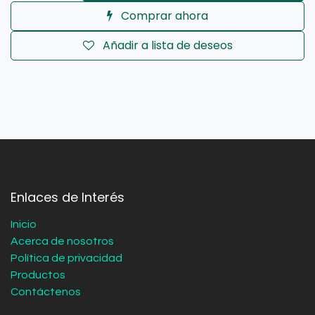
Comprar ahora
Añadir a lista de deseos
Enlaces de Interés
Inicio
Acerca de nosotros
Política de privacidad
Productos
Contáctenos