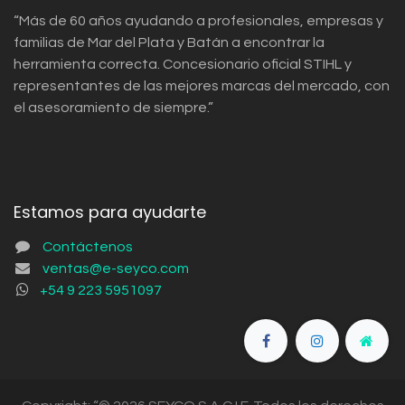
“Más de 60 años ayudando a profesionales, empresas y
familias de Mar del Plata y Batán a encontrar la
herramienta correcta. Concesionario oficial STIHL y
representantes de las mejores marcas del mercado, con
el asesoramiento de siempre.”
Estamos para ayudarte
Contáctenos
ventas@e-seyco.com
+54 9 223 5951097