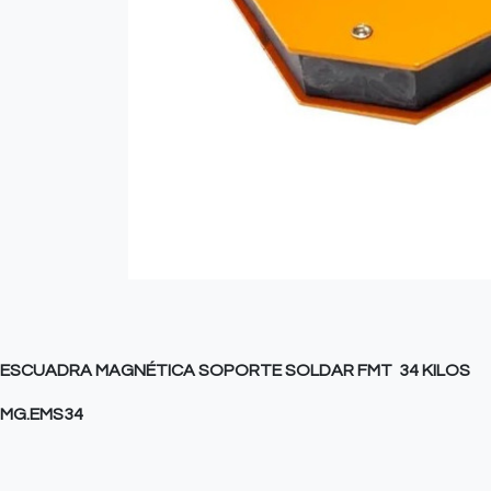
ESCUADRA MAGNÉTICA SOPORTE SOLDAR FMT 34 KILOS
MG.EMS34