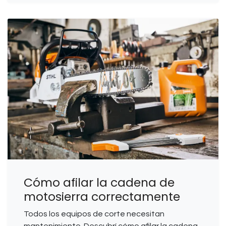
Cómo afilar la cadena de
motosierra correctamente
Todos los equipos de corte necesitan
mantenimiento. Descubrí cómo afilar la cadena