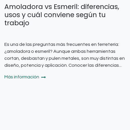
Amoladora vs Esmeril: diferencias,
usos y cuál conviene según tu
trabajo
Es una de las preguntas más frecuentes en ferretería:
¿amoladora o esmeril? Aunque ambas herramientas
cortan, desbastan y pulen metales, son muy distintas en
diseño, potencia y aplicación. Conocer las diferencias...
Más información