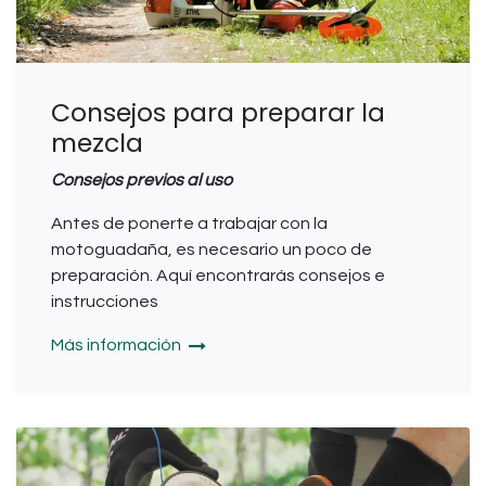
Consejos para preparar la
mezcla
Consejos previos al uso
Antes de ponerte a trabajar con la
motoguadaña, es necesario un poco de
preparación. Aquí encontrarás consejos e
instrucciones
Más información