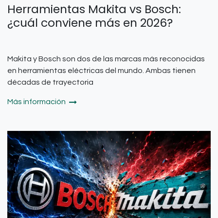
Herramientas Makita vs Bosch:
¿cuál conviene más en 2026?
Makita y Bosch son dos de las marcas más reconocidas
en herramientas eléctricas del mundo. Ambas tienen
décadas de trayectoria
Más información