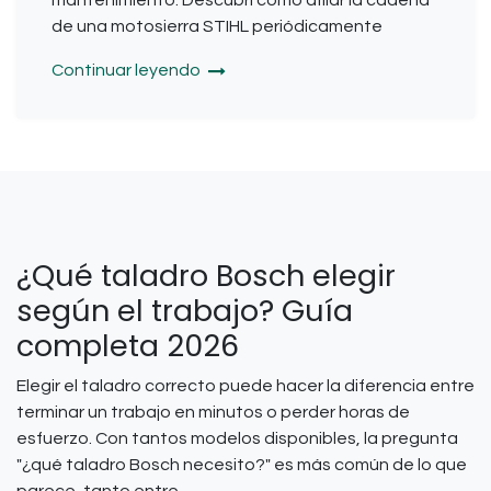
de una motosierra STIHL periódicamente
Continuar leyendo
¿Qué taladro Bosch elegir
según el trabajo? Guía
completa 2026
Elegir el taladro correcto puede hacer la diferencia entre
terminar un trabajo en minutos o perder horas de
esfuerzo. Con tantos modelos disponibles, la pregunta
"¿qué taladro Bosch necesito?" es más común de lo que
parece, tanto entre...