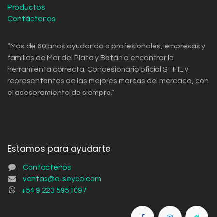
Productos
Contáctenos
“Más de 60 años ayudando a profesionales, empresas y
familias de Mar del Plata y Batán a encontrar la
herramienta correcta. Concesionario oficial STIHL y
representantes de las mejores marcas del mercado, con
el asesoramiento de siempre.”
Estamos para ayudarte
Contáctenos
ventas@e-seyco.com
+54 9 223 5951097