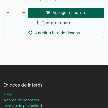
Agregar al carrito
Comprar ahora
Añadir a lista de deseos
Enlaces de Interés
Inicio
Acerca de nosotros
Política de privacidad