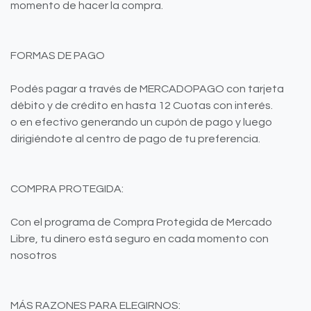
momento de hacer la compra.
FORMAS DE PAGO
Podés pagar a través de MERCADOPAGO con tarjeta
débito y de crédito en hasta 12 Cuotas con interés.
o en efectivo generando un cupón de pago y luego
dirigiéndote al centro de pago de tu preferencia.
COMPRA PROTEGIDA:
Con el programa de Compra Protegida de Mercado
Libre, tu dinero está seguro en cada momento con
nosotros
MÁS RAZONES PARA ELEGIRNOS: