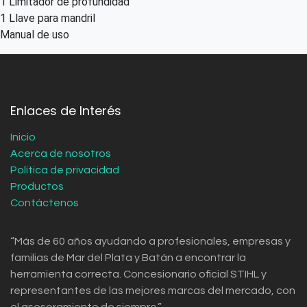
1 Limitador de profundidad
1 Llave para mandril
Manual de uso
Enlaces de Interés
Inicio
Acerca de nosotros
Política de privacidad
Productos
Contáctenos
“Más de 60 años ayudando a profesionales, empresas y
familias de Mar del Plata y Batán a encontrar la
herramienta correcta. Concesionario oficial STIHL y
representantes de las mejores marcas del mercado, con