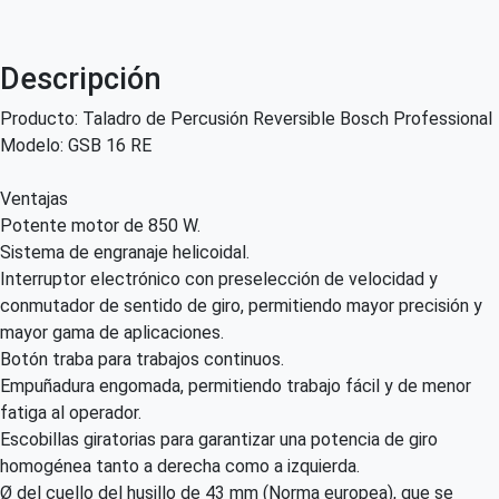
Descripción
Producto: Taladro de Percusión Reversible Bosch Professional
Modelo: GSB 16 RE
Ventajas
Potente motor de 850 W.
Sistema de engranaje helicoidal.
Interruptor electrónico con preselección de velocidad y
conmutador de sentido de giro, permitiendo mayor precisión y
mayor gama de aplicaciones.
Botón traba para trabajos continuos.
Empuñadura engomada, permitiendo trabajo fácil y de menor
fatiga al operador.
Escobillas giratorias para garantizar una potencia de giro
homogénea tanto a derecha como a izquierda.
Ø del cuello del husillo de 43 mm (Norma europea), que se