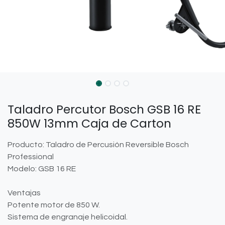
Taladro Percutor Bosch GSB 16 RE
850W 13mm Caja de Carton
Producto: Taladro de Percusión Reversible Bosch
Professional
Modelo: GSB 16 RE
Ventajas
Potente motor de 850 W.
Sistema de engranaje helicoidal.