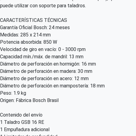
puede utilizar con soporte para taladros.
CARACTERÍSTICAS TÉCNICAS
Garantía Oficial Bosch: 24 meses
Medidas: 285 x 214 mm
Potencia absorbida: 850 W
Velocidad de giro en vacío: 0 - 3000 rpm
Capacidad mín./máx. de mandril: 13 mm
Diámetro de perforación en hormigón: 16 mm
Diámetro de perforación en madera: 30 mm
Diámetro de perforación en acero: 12 mm
Diámetro de perforación en mampostería: 18 mm
Peso: 1.9 kg
Origen: Fábrica Bosch Brasil
Contenido del envío
1 Taladro GSB 16 RE
1 Empuñadura adicional