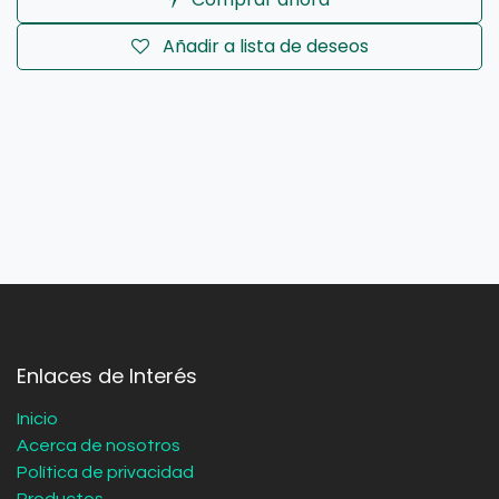
Añadir a lista de deseos
Enlaces de Interés
Inicio
Acerca de nosotros
Política de privacidad