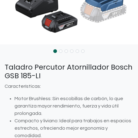
Taladro Percutor Atornillador Bosch
GSB 185-LI
Características:
Motor Brushless: Sin escobillas de carbón, lo que
garantiza mayor rendimiento, fuerza y vida útil
prolongada.
Compacto y liviano: Ideal para trabajos en espacios
estrechos, ofreciendo mejor ergonomía y
comodidad.