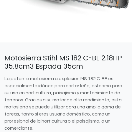
Motosierra Stihl MS 182 C-BE 2.18HP
35.8cm3 Espada 35cm
La potente motosierra a explosion MS 182 C-BE es
especialmente idónea para cortar leña, así como para
su uso en horticultura, paisajismo y mantenimiento de
terrenos. Gracias a su motor de alto rendimiento, esta
motosierra se puede utilizar para una amplia gama de
tareas, tanto si eres usuario doméstico, como un
profesional de la horticultura o el paisajismo, o un
comerciante.