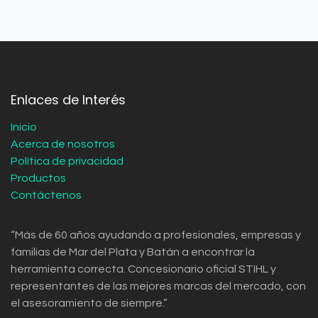
Enlaces de Interés
Inicio
Acerca de nosotros
Política de privacidad
Productos
Contáctenos
“Más de 60 años ayudando a profesionales, empresas y
familias de Mar del Plata y Batán a encontrar la
herramienta correcta. Concesionario oficial STIHL y
representantes de las mejores marcas del mercado, con
el asesoramiento de siempre.”