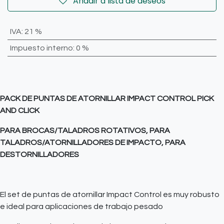
Añadir a lista de deseos
IVA
:
21 %
Impuesto interno
:
0 %
PACK DE PUNTAS DE ATORNILLAR IMPACT CONTROL PICK
AND CLICK
PARA BROCAS/TALADROS ROTATIVOS, PARA
TALADROS/ATORNILLADORES DE IMPACTO, PARA
DESTORNILLADORES
El set de puntas de atornillar Impact Control es muy robusto
e ideal para aplicaciones de trabajo pesado