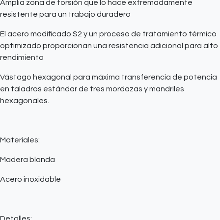
Amplia zona de torsión que lo hace extremadamente
resistente para un trabajo duradero
El acero modificado S2 y un proceso de tratamiento térmico
optimizado proporcionan una resistencia adicional para alto
rendimiento
Vástago hexagonal para máxima transferencia de potencia
en taladros estándar de tres mordazas y mandriles
hexagonales.
Materiales:
Madera blanda
Acero inoxidable
Detalles: