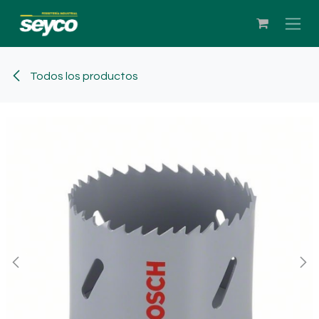
Ir al contenido
Todos los productos