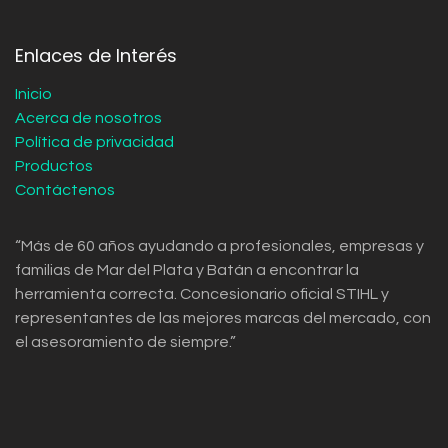
Enlaces de Interés
Inicio
Acerca de nosotros
Política de privacidad
Productos
Contáctenos
“Más de 60 años ayudando a profesionales, empresas y
familias de Mar del Plata y Batán a encontrar la
herramienta correcta. Concesionario oficial STIHL y
representantes de las mejores marcas del mercado, con
el asesoramiento de siempre.”