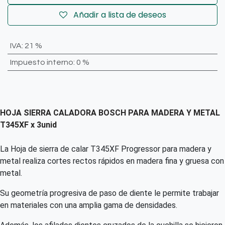
Añadir a lista de deseos
IVA
:
21 %
Impuesto interno
:
0 %
HOJA SIERRA CALADORA BOSCH PARA MADERA Y METAL
T345XF x 3unid
La Hoja de sierra de calar T345XF Progressor para madera y
metal realiza cortes rectos rápidos en madera fina y gruesa con
metal.
Su geometría progresiva de paso de diente le permite trabajar
en materiales con una amplia gama de densidades.