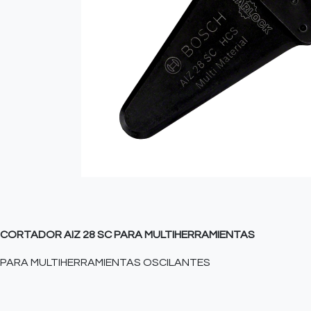
CORTADOR AIZ 28 SC PARA MULTIHERRAMIENTAS
PARA MULTIHERRAMIENTAS OSCILANTES