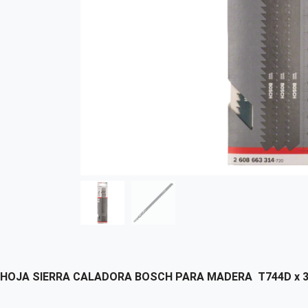
HOJA SIERRA CALADORA BOSCH PARA MADERA T744D x 3