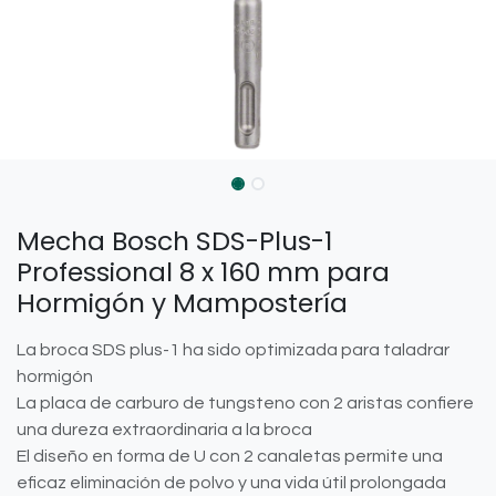
Mecha Bosch SDS-Plus-1
Professional 8 x 160 mm para
Hormigón y Mampostería
La broca SDS plus-1 ha sido optimizada para taladrar
hormigón
La placa de carburo de tungsteno con 2 aristas confiere
una dureza extraordinaria a la broca
El diseño en forma de U con 2 canaletas permite una
eficaz eliminación de polvo y una vida útil prolongada