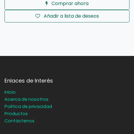
Comprar ahora
Añadir a lista de deseos
Enlaces de Interés
Inicio
Acerca de nosotros
Política de privacidad
Productos
Contáctenos