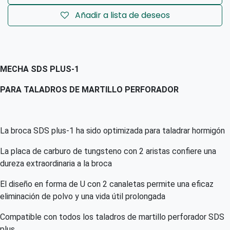
Añadir a lista de deseos
MECHA SDS PLUS-1
PARA TALADROS DE MARTILLO PERFORADOR
La broca SDS plus-1 ha sido optimizada para taladrar hormigón
La placa de carburo de tungsteno con 2 aristas confiere una
dureza extraordinaria a la broca
El diseño en forma de U con 2 canaletas permite una eficaz
eliminación de polvo y una vida útil prolongada
Compatible con todos los taladros de martillo perforador SDS
plus.