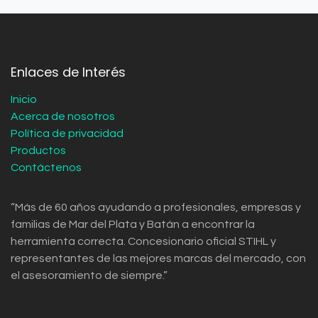
Enlaces de Interés
Inicio
Acerca de nosotros
Política de privacidad
Productos
Contáctenos
“Más de 60 años ayudando a profesionales, empresas y
familias de Mar del Plata y Batán a encontrar la
herramienta correcta. Concesionario oficial STIHL y
representantes de las mejores marcas del mercado, con
el asesoramiento de siempre.”