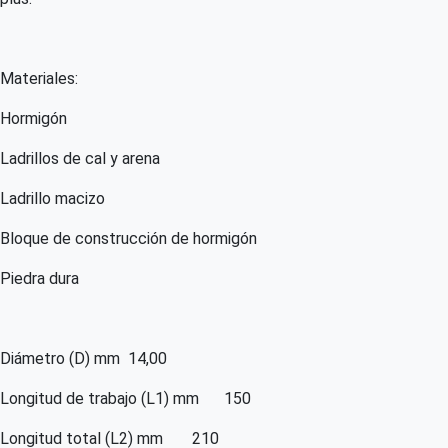
Materiales:
Hormigón
Ladrillos de cal y arena
Ladrillo macizo
Bloque de construcción de hormigón
Piedra dura
Diámetro (D) mm
14,00
Longitud de trabajo (L1) mm
150
Longitud total (L2) mm
210