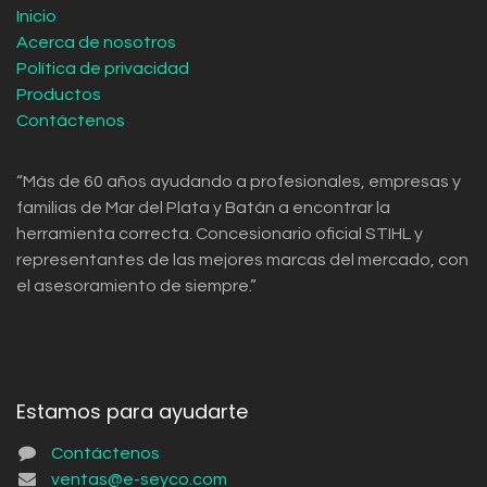
Inicio
Acerca de nosotros
Política de privacidad
Productos
Contáctenos
“Más de 60 años ayudando a profesionales, empresas y
familias de Mar del Plata y Batán a encontrar la
herramienta correcta. Concesionario oficial STIHL y
representantes de las mejores marcas del mercado, con
el asesoramiento de siempre.”
Estamos para ayudarte
Contáctenos
ventas@e-seyco.com