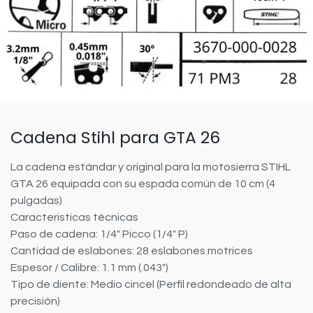
Cadena Stihl para GTA 26
La cadena estándar y original para la motosierra STIHL
GTA 26 equipada con su espada común de 10 cm (4
pulgadas)
Caracteristicas técnicas
Paso de cadena: 1/4" Picco (1/4" P)
Cantidad de eslabones: 28 eslabones motrices
Espesor / Calibre: 1.1 mm (.043")
Tipo de diente: Medio cincel (Perfil redondeado de alta
precisión)