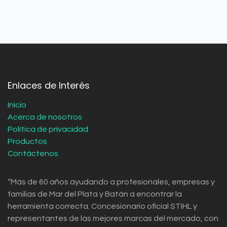
Enlaces de Interés
Inicio
Acerca de nosotros
Política de privacidad
Productos
Contáctenos
“Más de 60 años ayudando a profesionales, empresas y
familias de Mar del Plata y Batán a encontrar la
herramienta correcta. Concesionario oficial STIHL y
representantes de las mejores marcas del mercado, con