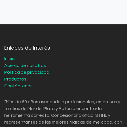
Enlaces de Interés
Inicio
Acerca de nosotros
Política de privacidad
Productos
Contáctenos
“Más de 60 años ayudando a profesionales, empresas y
familias de Mar del Plata y Batán a encontrar la
herramienta correcta. Concesionario oficial STIHL y
representantes de las mejores marcas del mercado, con