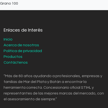
Grano
100
Enlaces de Interés
Inicio
Acerca de nosotros
Política de privacidad
Productos
Contáctenos
“Más de 60 años ayudando a profesionales, empresas y
familias de Mar del Plata y Batán a encontrar la
herramienta correcta. Concesionario oficial STIHL y
representantes de las mejores marcas del mercado, con
el asesoramiento de siempre.”