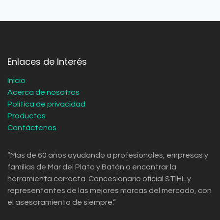
Enlaces de Interés
Inicio
Acerca de nosotros
Política de privacidad
Productos
Contáctenos
“Más de 60 años ayudando a profesionales, empresas y
familias de Mar del Plata y Batán a encontrar la
herramienta correcta. Concesionario oficial STIHL y
representantes de las mejores marcas del mercado, con
el asesoramiento de siempre.”