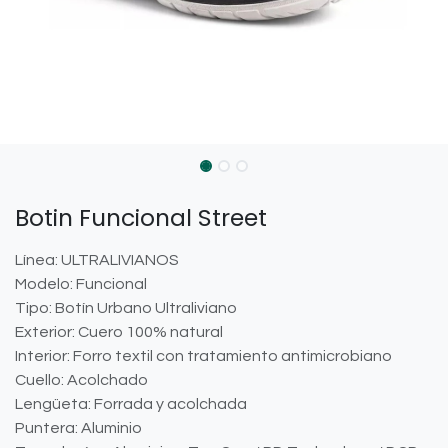
Botin Funcional Street
Línea: ULTRALIVIANOS
Modelo: Funcional
Tipo: Botín Urbano Ultraliviano
Exterior: Cuero 100% natural
Interior: Forro textil con tratamiento antimicrobiano
Cuello: Acolchado
Lengüeta: Forrada y acolchada
Puntera: Aluminio