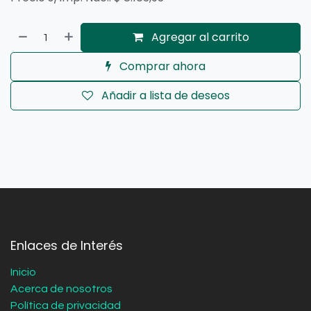
Agregar al carrito
Comprar ahora
Añadir a lista de deseos
Enlaces de Interés
Inicio
Acerca de nosotros
Política de privacidad