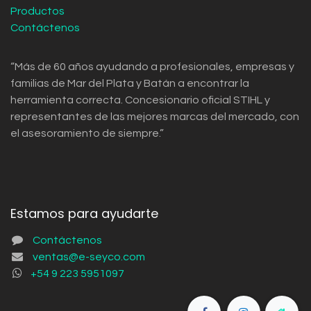
Productos
Contáctenos
“Más de 60 años ayudando a profesionales, empresas y
familias de Mar del Plata y Batán a encontrar la
herramienta correcta. Concesionario oficial STIHL y
representantes de las mejores marcas del mercado, con
el asesoramiento de siempre.”
Estamos para ayudarte
Contáctenos
ventas@e-seyco.com
+54 9 223 5951097