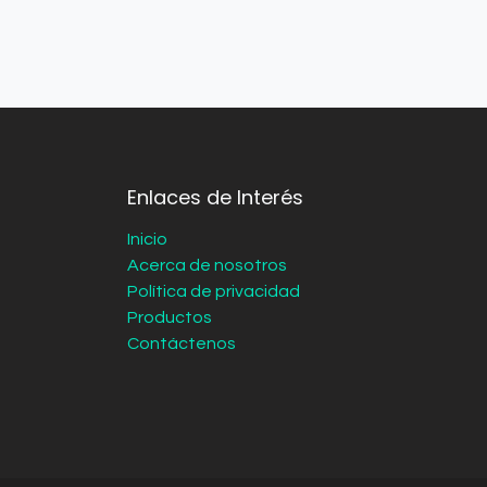
Enlaces de Interés
Inicio
Acerca de nosotros
Política de privacidad
Productos
Contáctenos