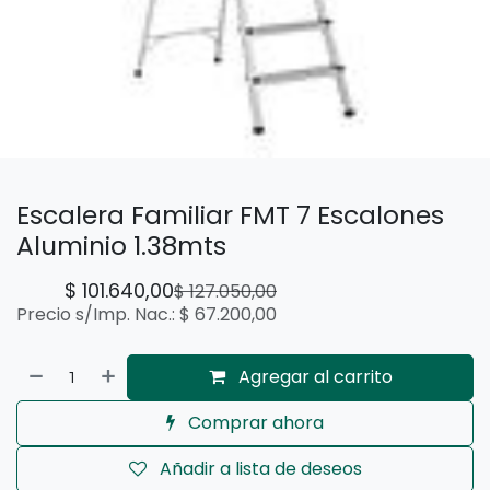
Escalera Familiar FMT 7 Escalones
Aluminio 1.38mts
$
101.640,00
$
127.050,00
Precio s/Imp. Nac.:
$
67.200,00
Agregar al carrito
Comprar ahora
Añadir a lista de deseos