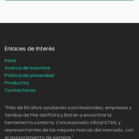
Enlaces de Interés
Inicio
Acerca de nosotros
Política de privacidad
Productos
Contáctenos
“Más de 60 años ayudando a profesionales, empresas y
familias de Mar del Plata y Batán a encontrar la
herramienta correcta. Concesionario oficial STIHL y
representantes de las mejores marcas del mercado, con
el asesoramiento de siempre.”