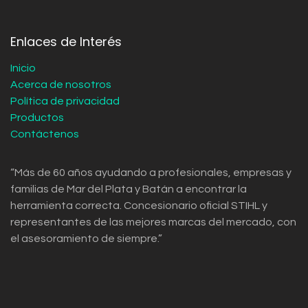
Enlaces de Interés
Inicio
Acerca de nosotros
Política de privacidad
Productos
Contáctenos
“Más de 60 años ayudando a profesionales, empresas y
familias de Mar del Plata y Batán a encontrar la
herramienta correcta. Concesionario oficial STIHL y
representantes de las mejores marcas del mercado, con
el asesoramiento de siempre.”