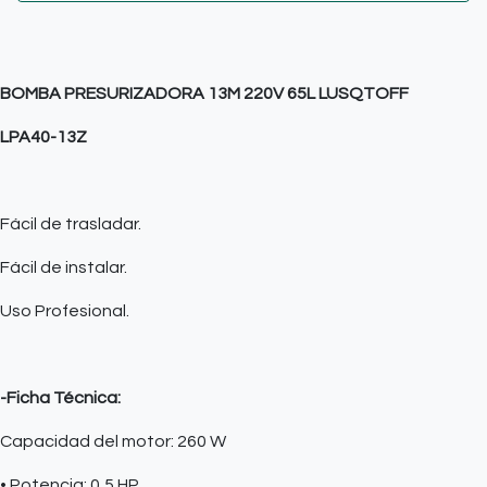
BOMBA PRESURIZADORA 13M 220V 65L LUSQTOFF
LPA40-13Z
Fácil de trasladar.
Fácil de instalar.
Uso Profesional.
-Ficha Técnica:
Capacidad del motor: 260 W
• Potencia: 0,5 HP