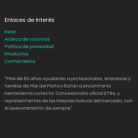
Enlaces de Interés
Inicio
Acerca de nosotros
Política de privacidad
Productos
Contáctenos
“Más de 60 años ayudando a profesionales, empresas y
familias de Mar del Plata y Batán a encontrar la
herramienta correcta. Concesionario oficial STIHL y
representantes de las mejores marcas del mercado, con
el asesoramiento de siempre.”