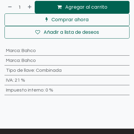
Agregar al carrito
Comprar ahora
Añadir a lista de deseos
Marca
:
Bahco
Marca
:
Bahco
Tipo de llave
:
Combinada
IVA
:
21 %
Impuesto interno
:
0 %