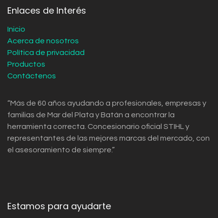
Enlaces de Interés
Inicio
Acerca de nosotros
Política de privacidad
Productos
Contáctenos
“Más de 60 años ayudando a profesionales, empresas y
familias de Mar del Plata y Batán a encontrar la
herramienta correcta. Concesionario oficial STIHL y
representantes de las mejores marcas del mercado, con
el asesoramiento de siempre.”
Estamos para ayudarte