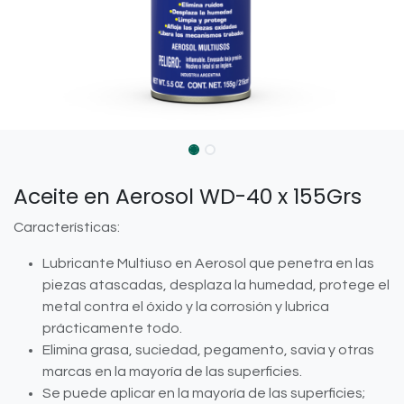
Aceite en Aerosol WD-40 x 155Grs
Características:
Lubricante Multiuso en Aerosol que penetra en las
piezas atascadas, desplaza la humedad, protege el
metal contra el óxido y la corrosión y lubrica
prácticamente todo.
Elimina grasa, suciedad, pegamento, savia y otras
marcas en la mayoría de las superficies.
Se puede aplicar en la mayoría de las superficies;