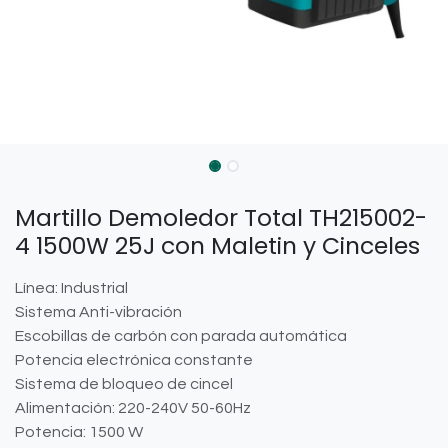
Martillo Demoledor Total TH215002-
4 1500W 25J con Maletin y Cinceles
Línea: Industrial
Sistema Anti-vibración
Escobillas de carbón con parada automática
Potencia electrónica constante
Sistema de bloqueo de cincel
Alimentación: 220-240V 50-60Hz
Potencia: 1500 W