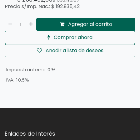
Precio s/Imp. Nac.:
$
192.935,42
Agregar al carrito
Comprar ahora
Añadir a lista de deseos
Impuesto interno
:
0 %
IVA
:
10.5%
Enlaces de Interés