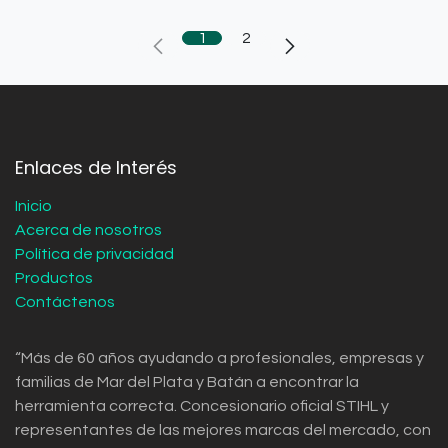
1
2
Enlaces de Interés
Inicio
Acerca de nosotros
Política de privacidad
Productos
Contáctenos
“Más de 60 años ayudando a profesionales, empresas y
familias de Mar del Plata y Batán a encontrar la
herramienta correcta. Concesionario oficial STIHL y
representantes de las mejores marcas del mercado, con